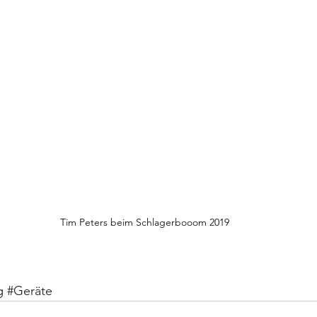
Tim Peters beim Schlagerbooom 2019
g
#Geräte