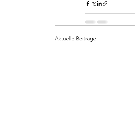
Aktuelle Beiträge