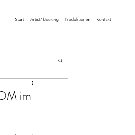
Start
Artist/ Booking
Produktionen
Kontakt
OM im