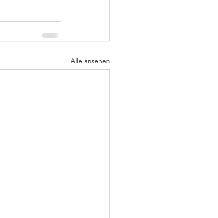
Alle ansehen